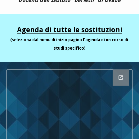
Docenti dell'Istituto "Barletti" di Ovada
Agenda di tutte le sostituzioni
(seleziona dal menu di inizio pagina l'agenda di un corso di 
studi specifico)